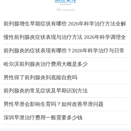
热点关注
Hot concerns
前列腺增生早期症状有哪些 2026年科学治疗方法全解
析
慢性前列腺炎症状表现与治疗方法 2026年科学调理全
攻略
前列腺炎的症状表现有哪些？2026年科学治疗与日常
预防方法
哈尔滨前列腺炎治疗费用大概是多少
男性得了前列腺炎到底能自愈吗
前列腺炎的常见症状及早期识别方法
男性早泄会影响生育吗？如何改善早泄问题
深圳早泄治疗费用一般需要多少钱