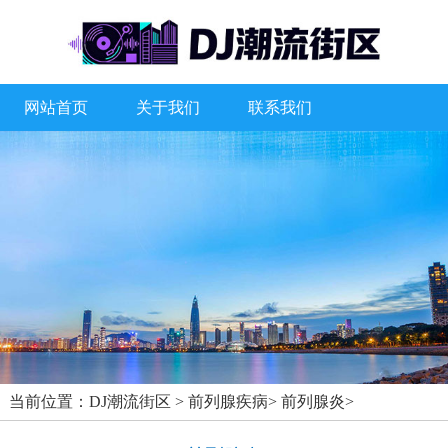
网站首页
关于我们
联系我们
当前位置：
DJ潮流街区
>
前列腺疾病
>
前列腺炎
>