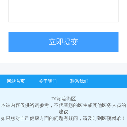
立即提交
网站首页
关于我们
联系我们
DJ潮流街区
本站内容仅供咨询参考，不代替您的医生或其他医务人员的
建议
如果您对自己健康方面的问题有疑问，请及时到医院就诊！