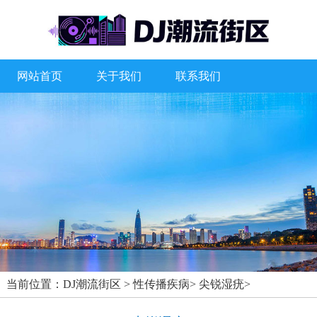
网站首页
关于我们
联系我们
当前位置：
DJ潮流街区
>
性传播疾病
>
尖锐湿疣
>