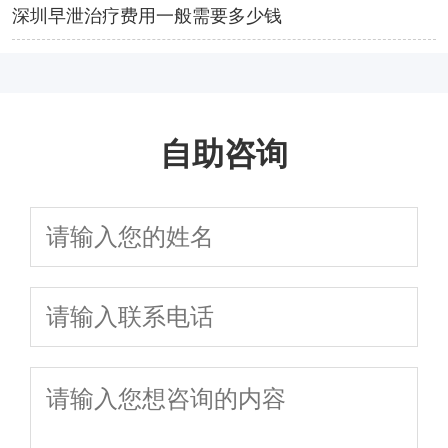
深圳早泄治疗费用一般需要多少钱
自助咨询