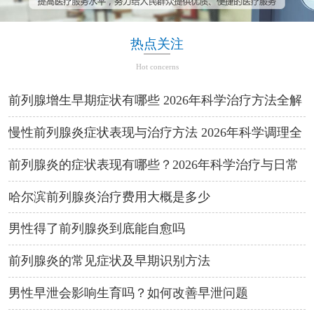
热点关注
Hot concerns
前列腺增生早期症状有哪些 2026年科学治疗方法全解
析
慢性前列腺炎症状表现与治疗方法 2026年科学调理全
攻略
前列腺炎的症状表现有哪些？2026年科学治疗与日常
预防方法
哈尔滨前列腺炎治疗费用大概是多少
男性得了前列腺炎到底能自愈吗
前列腺炎的常见症状及早期识别方法
男性早泄会影响生育吗？如何改善早泄问题