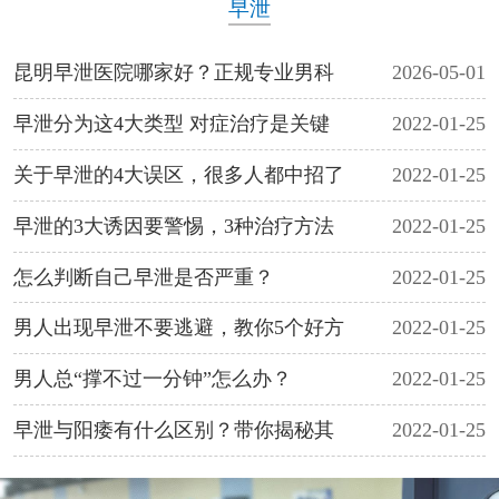
早泄
昆明早泄医院哪家好？正规专业男科
2026-05-01
早泄分为这4大类型 对症治疗是关键
2022-01-25
关于早泄的4大误区，很多人都中招了
2022-01-25
早泄的3大诱因要警惕，3种治疗方法
2022-01-25
怎么判断自己早泄是否严重？
2022-01-25
男人出现早泄不要逃避，教你5个好方
2022-01-25
男人总“撑不过一分钟”怎么办？
2022-01-25
早泄与阳痿有什么区别？带你揭秘其
2022-01-25