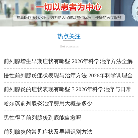
热点关注
Hot concerns
前列腺增生早期症状有哪些 2026年科学治疗方法全解
析
慢性前列腺炎症状表现与治疗方法 2026年科学调理全
攻略
前列腺炎的症状表现有哪些？2026年科学治疗与日常
预防方法
哈尔滨前列腺炎治疗费用大概是多少
男性得了前列腺炎到底能自愈吗
前列腺炎的常见症状及早期识别方法