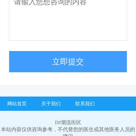
立即提交
网站首页
关于我们
联系我们
DJ潮流街区
本站内容仅供咨询参考，不代替您的医生或其他医务人员的