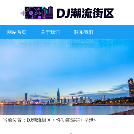
网站首页
关于我们
联系我们
当前位置：
DJ潮流街区
>
性功能障碍
>
早泄
>