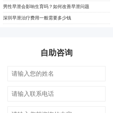
男性早泄会影响生育吗？如何改善早泄问题
深圳早泄治疗费用一般需要多少钱
自助咨询