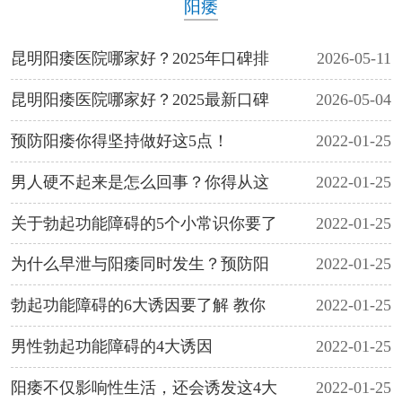
阳痿
昆明阳痿医院哪家好？2025年口碑排
2026-05-11
昆明阳痿医院哪家好？2025最新口碑
2026-05-04
预防阳痿你得坚持做好这5点！
2022-01-25
男人硬不起来是怎么回事？你得从这
2022-01-25
关于勃起功能障碍的5个小常识你要了
2022-01-25
为什么早泄与阳痿同时发生？预防阳
2022-01-25
勃起功能障碍的6大诱因要了解 教你
2022-01-25
男性勃起功能障碍的4大诱因
2022-01-25
阳痿不仅影响性生活，还会诱发这4大
2022-01-25