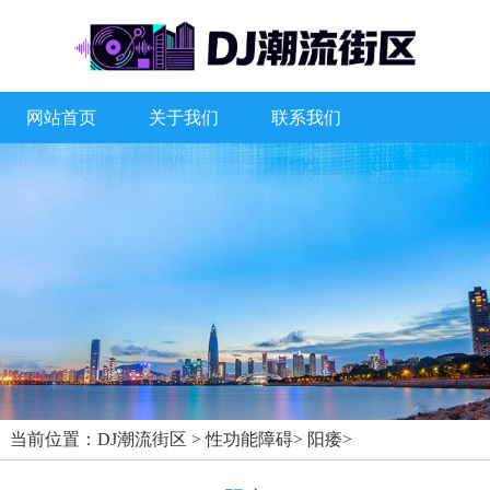
网站首页
关于我们
联系我们
当前位置：
DJ潮流街区
>
性功能障碍
>
阳痿
>