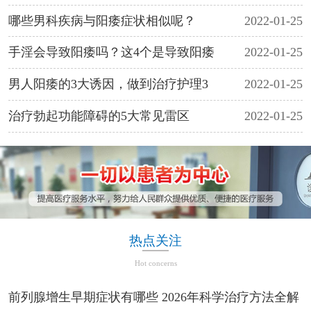
哪些男科疾病与阳痿症状相似呢？
2022-01-25
手淫会导致阳痿吗？这4个是导致阳痿
2022-01-25
男人阳痿的3大诱因，做到治疗护理3
2022-01-25
治疗勃起功能障碍的5大常见雷区
2022-01-25
热点关注
Hot concerns
前列腺增生早期症状有哪些 2026年科学治疗方法全解