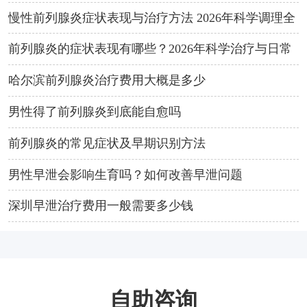
析
慢性前列腺炎症状表现与治疗方法 2026年科学调理全
攻略
前列腺炎的症状表现有哪些？2026年科学治疗与日常
预防方法
哈尔滨前列腺炎治疗费用大概是多少
男性得了前列腺炎到底能自愈吗
前列腺炎的常见症状及早期识别方法
男性早泄会影响生育吗？如何改善早泄问题
深圳早泄治疗费用一般需要多少钱
自助咨询