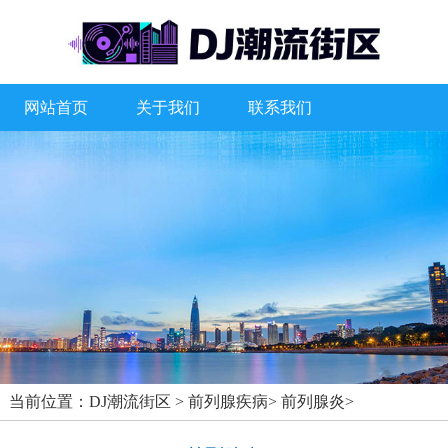
网站首页
关于我们
联系我们
当前位置：
DJ潮流街区
>
前列腺疾病
>
前列腺炎
>