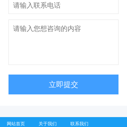
立即提交
网站首页
关于我们
联系我们