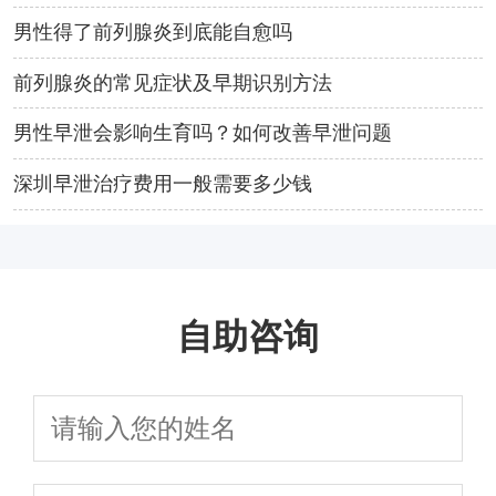
男性得了前列腺炎到底能自愈吗
前列腺炎的常见症状及早期识别方法
男性早泄会影响生育吗？如何改善早泄问题
深圳早泄治疗费用一般需要多少钱
自助咨询