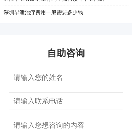
深圳早泄治疗费用一般需要多少钱
自助咨询