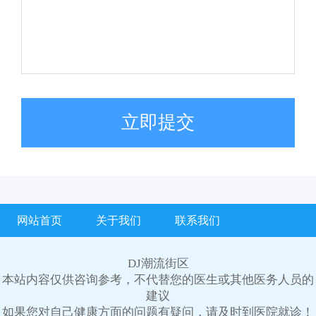
立即提交
网站首页
关于我们
联系我们
DJ潮流街区
本站内容仅供咨询参考，不代替您的医生或其他医务人员的
建议
如果您对自己健康方面的问题有疑问，请及时到医院就诊！