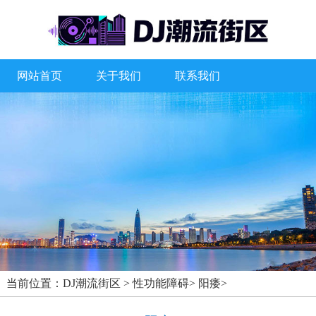
网站首页
关于我们
联系我们
当前位置：
DJ潮流街区
>
性功能障碍
>
阳痿
>