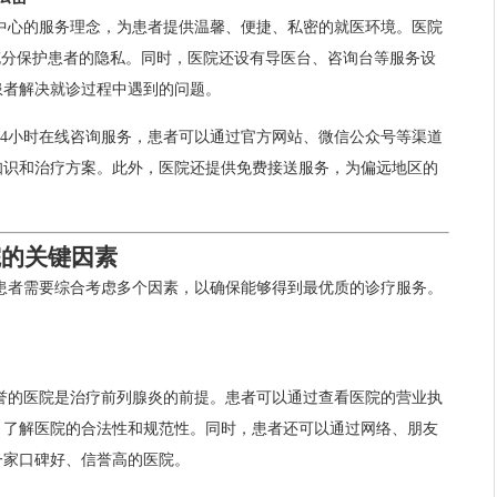
中心的服务理念，为患者提供温馨、便捷、私密的就医环境。医院
充分保护患者的隐私。同时，医院还设有导医台、咨询台等服务设
患者解决就诊过程中遇到的问题。
24小时在线咨询服务，患者可以通过官方网站、微信公众号等渠道
知识和治疗方案。此外，医院还提供免费接送服务，为偏远地区的
院的关键因素
患者需要综合考虑多个因素，以确保能够得到最优质的诊疗服务。
誉的医院是治疗前列腺炎的前提。患者可以通过查看医院的营业执
，了解医院的合法性和规范性。同时，患者还可以通过网络、朋友
一家口碑好、信誉高的医院。