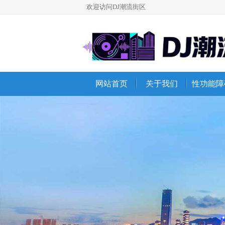
欢迎访问DJ潮流街区
网站首页
关于我们
性功能障