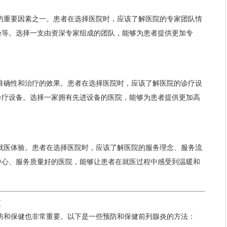
的重要因素之一。患者在选择医院时，应该了解医院的专家团队情
验等。选择一支由资深专家组成的团队，能够为患者提供更加专
准确性和治疗的效果。患者在选择医院时，应该了解医院的诊疗设
诊疗设备。选择一家拥有先进设备的医院，能够为患者提供更加高
就医体验。患者在选择医院时，应该了解医院的服务理念、服务流
中心、服务质量好的医院，能够让患者在就医过程中感受到温暖和
健
防和保健也非常重要。以下是一些预防和保健前列腺炎的方法：