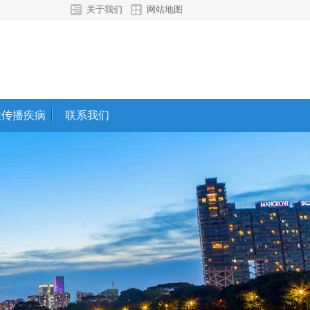
关于我们
网站地图
性传播疾病
联系我们