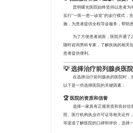
昆明曙光医院始终坚持以患者为
实行“一医一患一诊室”的诊疗模式，
施，为患者提供全程导诊服务，帮助
为了方便患者就医，医院开通了
随时咨询男科专家，了解疾病的相关
患者提供便利。
💡 选择治疗前列腺炎医
在选择治疗前列腺炎的医院时，
以下是一些选择医院的关键因素：
🏆 医院的资质和信誉
选择一家具有正规资质和良好信
照、医疗机构执业许可证等相关证件
等渠道了解医院的口碑和评价，选择