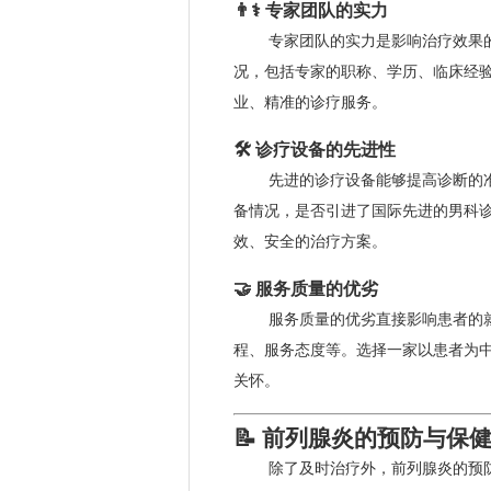
👨⚕️ 专家团队的实力
专家团队的实力是影响治疗效果
况，包括专家的职称、学历、临床经
业、精准的诊疗服务。
🛠️ 诊疗设备的先进性
先进的诊疗设备能够提高诊断的
备情况，是否引进了国际先进的男科
效、安全的治疗方案。
🤝 服务质量的优劣
服务质量的优劣直接影响患者的
程、服务态度等。选择一家以患者为
关怀。
📝 前列腺炎的预防与保
除了及时治疗外，前列腺炎的预