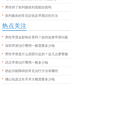
男性得了前列腺炎到底能自愈吗
前列腺炎的常见症状及早期识别方法
热点关注
男性早泄会影响生育吗？如何改善早泄问题
深圳早泄治疗费用一般需要多少钱
男性早泄是什么原因引起的？这几点要警惕
武汉早泄治疗费用一般多少钱
勃起功能障碍的常见治疗方法有哪些
佛山包皮过长手术大概需要多少钱