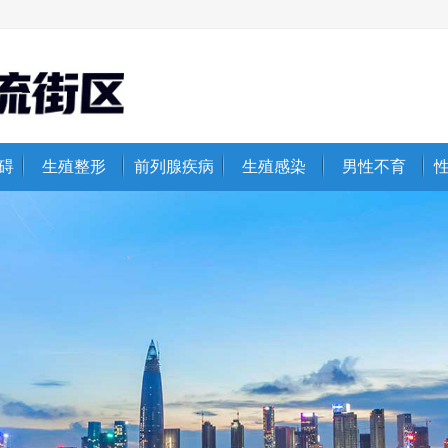
碍
生殖整形
前列腺疾病
生殖感染
男性不育