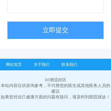
立即提交
网站首页
关于我们
联系我们
DJ潮流街区
本站内容仅供咨询参考，不代替您的医生或其他医务人员的
建议
如果您对自己健康方面的问题有疑问，请及时到医院就诊！