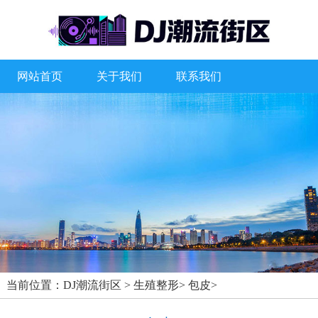
网站首页
关于我们
联系我们
当前位置：
DJ潮流街区
>
生殖整形
>
包皮
>