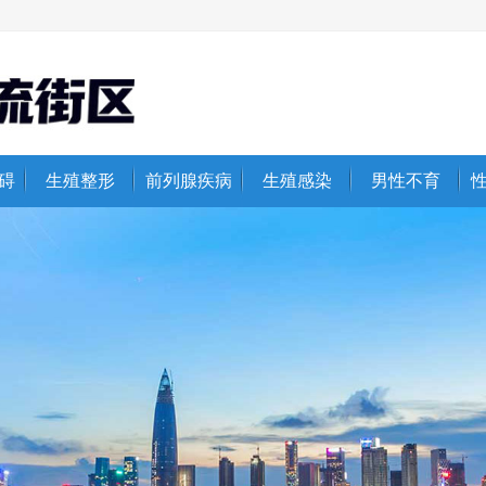
碍
生殖整形
前列腺疾病
生殖感染
男性不育