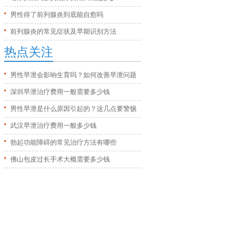
男性得了前列腺炎到底能自愈吗
前列腺炎的常见症状及早期识别方法
热点关注
男性早泄会影响生育吗？如何改善早泄问题
深圳早泄治疗费用一般需要多少钱
男性早泄是什么原因引起的？这几点要警惕
武汉早泄治疗费用一般多少钱
勃起功能障碍的常见治疗方法有哪些
佛山包皮过长手术大概需要多少钱