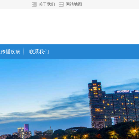
关于我们
网站地图
性传播疾病
联系我们