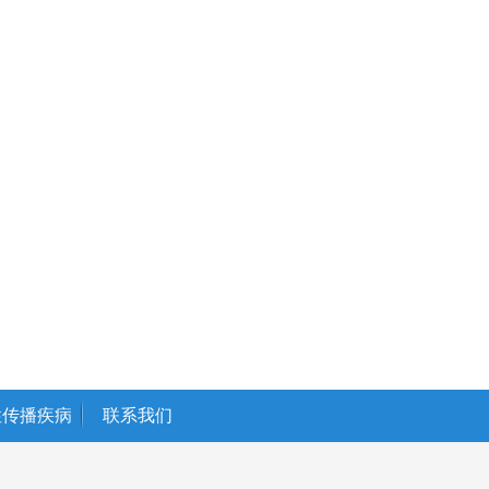
性传播疾病
联系我们