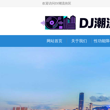
欢迎访问DJ潮流街区
网站首页
关于我们
性功能障