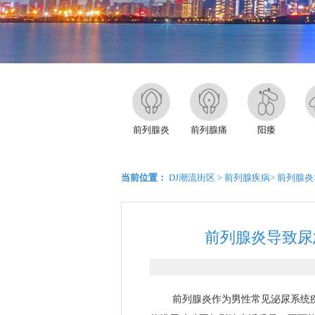
前列腺炎
前列腺痛
阳痿
当前位置：
DJ潮流街区
>
前列腺疾病
>
前列腺炎
前列腺炎导致尿
前列腺炎作为男性常见泌尿系统