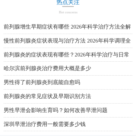
热点关注
Hot concerns
前列腺增生早期症状有哪些 2026年科学治疗方法全解
析
慢性前列腺炎症状表现与治疗方法 2026年科学调理全
攻略
前列腺炎的症状表现有哪些？2026年科学治疗与日常
预防方法
哈尔滨前列腺炎治疗费用大概是多少
男性得了前列腺炎到底能自愈吗
前列腺炎的常见症状及早期识别方法
男性早泄会影响生育吗？如何改善早泄问题
深圳早泄治疗费用一般需要多少钱