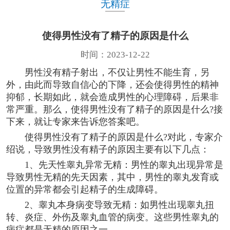
无精症
使得男性没有了精子的原因是什么
时间：2023-12-22
男性没有精子射出，不仅让男性不能生育，另
外，由此而导致自信心的下降，还会使得男性的精神
抑郁，长期如此，就会造成男性的心理障碍，后果非
常严重。那么，使得男性没有了精子的原因是什么?接
下来，就让专家来告诉您答案吧。
使得男性没有了精子的原因是什么?对此，专家介
绍说，导致男性没有精子的原因主要有以下几点：
1、先天性睾丸异常无精：男性的睾丸出现异常是
导致男性无精的先天因素，其中，男性的睾丸发育或
位置的异常都会引起精子的生成障碍。
2、睾丸本身病变导致无精：如男性出现睾丸扭
转、炎症、外伤及睾丸血管的病变。这些男性睾丸的
病症都是无精的原因之一。