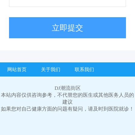
立即提交
网站首页
关于我们
联系我们
DJ潮流街区
本站内容仅供咨询参考，不代替您的医生或其他医务人员的
建议
如果您对自己健康方面的问题有疑问，请及时到医院就诊！