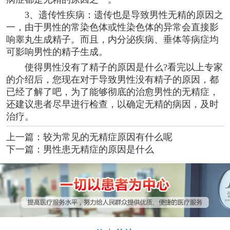
3、遗传性疾病：遗传也是导致男性无精的原因之
一，由于男性的常染色体或性染色体的异常会直接影
响睾丸生成精子。而且，内分泌疾病、垂体等病症均
可影响男性的精子生成。
使得男性没有了精子的原因是什么?看完以上专家
的介绍后，您现在对于导致男性没有精子的原因，都
已经了解了吧，为了能够彻底的治愈男性的无精症，
还建议患者尽早进行检查，以确定无精的病因，及时
治疗。
上一篇：
较为常见的无精症原因有什么呢
下一篇：
男性患无精症的原因是什么