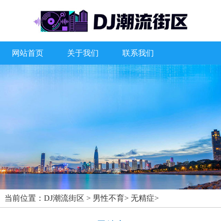
网站首页
关于我们
联系我们
当前位置：
DJ潮流街区
>
男性不育
>
无精症
>