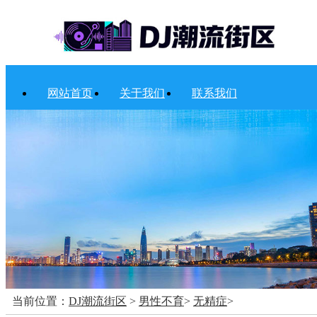
网站首页
关于我们
联系我们
当前位置：
DJ潮流街区
>
男性不育
>
无精症
>