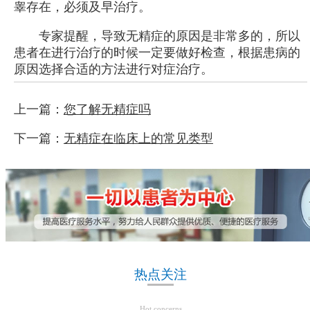
睾存在，必须及早治疗。
专家提醒，导致无精症的原因是非常多的，所以
患者在进行治疗的时候一定要做好检查，根据患病的
原因选择合适的方法进行对症治疗。
上一篇：
您了解无精症吗
下一篇：
无精症在临床上的常见类型
热点关注
Hot concerns