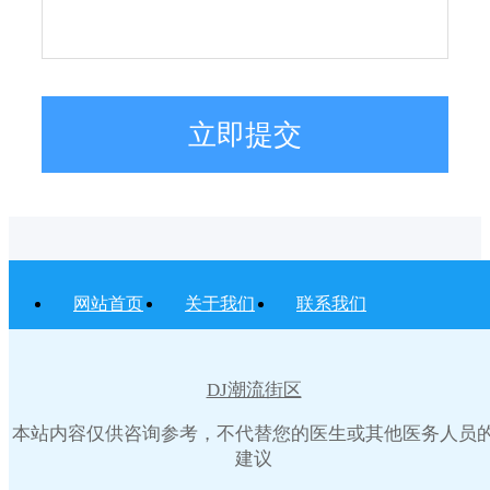
立即提交
网站首页
关于我们
联系我们
DJ潮流街区
本站内容仅供咨询参考，不代替您的医生或其他医务人员
建议