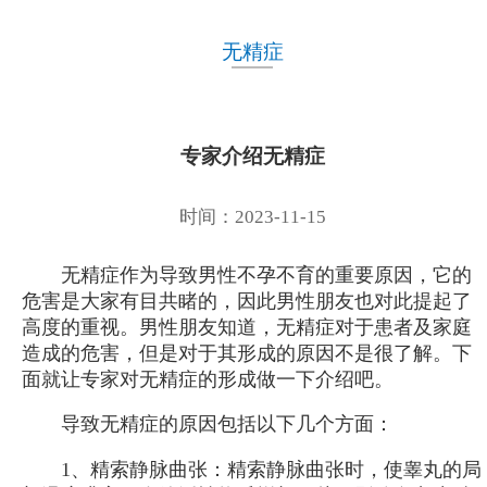
无精症
专家介绍无精症
时间：2023-11-15
无精症作为导致男性不孕不育的重要原因，它的
危害是大家有目共睹的，因此男性朋友也对此提起了
高度的重视。男性朋友知道，无精症对于患者及家庭
造成的危害，但是对于其形成的原因不是很了解。下
面就让专家对无精症的形成做一下介绍吧。
导致无精症的原因包括以下几个方面：
1、精索静脉曲张：精索静脉曲张时，使睾丸的局