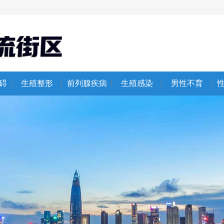
碍
生殖整形
前列腺疾病
生殖感染
男性不育