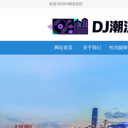
欢迎访问DJ潮流街区
网站首页
关于我们
性功能障