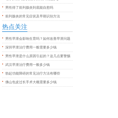
男性得了前列腺炎到底能自愈吗
前列腺炎的常见症状及早期识别方法
热点关注
男性早泄会影响生育吗？如何改善早泄问题
深圳早泄治疗费用一般需要多少钱
男性早泄是什么原因引起的？这几点要警惕
武汉早泄治疗费用一般多少钱
勃起功能障碍的常见治疗方法有哪些
佛山包皮过长手术大概需要多少钱