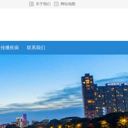
关于我们
网站地图
性传播疾病
联系我们